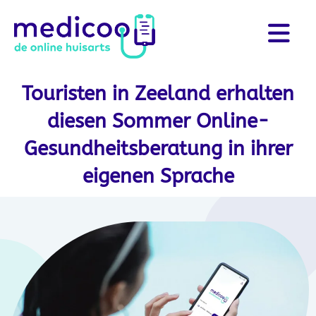
Touristen in Zeeland erhalten
diesen Sommer Online-
Gesundheitsberatung in ihrer
eigenen Sprache