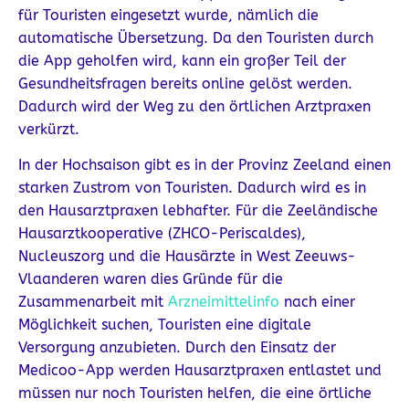
für Touristen eingesetzt wurde, nämlich die
automatische Übersetzung. Da den Touristen durch
die App geholfen wird, kann ein großer Teil der
Gesundheitsfragen bereits online gelöst werden.
Dadurch wird der Weg zu den örtlichen Arztpraxen
verkürzt.
In der Hochsaison gibt es in der Provinz Zeeland einen
starken Zustrom von Touristen. Dadurch wird es in
den Hausarztpraxen lebhafter. Für die Zeeländische
Hausarztkooperative (ZHCO-Periscaldes),
Nucleuszorg und die Hausärzte in West Zeeuws-
Vlaanderen waren dies Gründe für die
Zusammenarbeit mit
Arzneimittelinfo
nach einer
Möglichkeit suchen, Touristen eine digitale
Versorgung anzubieten. Durch den Einsatz der
Medicoo-App werden Hausarztpraxen entlastet und
müssen nur noch Touristen helfen, die eine örtliche