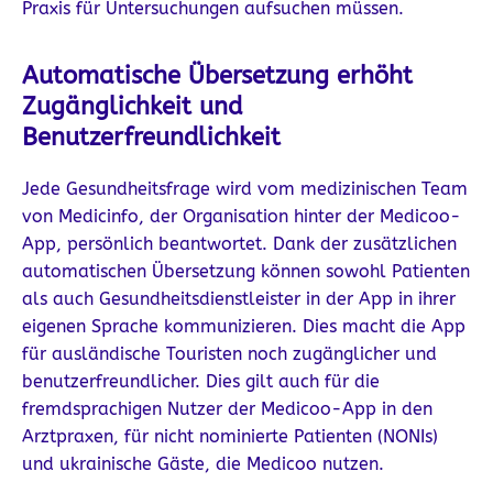
Praxis für Untersuchungen aufsuchen müssen.
Automatische Übersetzung erhöht
Zugänglichkeit und
Benutzerfreundlichkeit
Jede Gesundheitsfrage wird vom medizinischen Team
von Medicinfo, der Organisation hinter der Medicoo-
App, persönlich beantwortet. Dank der zusätzlichen
automatischen Übersetzung können sowohl Patienten
als auch Gesundheitsdienstleister in der App in ihrer
eigenen Sprache kommunizieren. Dies macht die App
für ausländische Touristen noch zugänglicher und
benutzerfreundlicher. Dies gilt auch für die
fremdsprachigen Nutzer der Medicoo-App in den
Arztpraxen, für nicht nominierte Patienten (NONIs)
und ukrainische Gäste, die Medicoo nutzen.