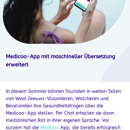
Medicoo-App mit maschineller Übersetzung
erweitert
In diesem Sommer können Touristen in weiten Teilen
von West Zeeuws-Vlaanderen, Walcheren und
Bevelanden ihre Gesundheitsfragen über die
Medicoo-App stellen. Per Chat erhalten sie dann
medizinischen Rat in ihrer eigenen Sprache. Vor
kurzem hat die
Medicoo
App, die bereits erfolgreich