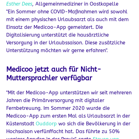
Esther Dees
,
Allgemeinmediziner in Oostkapelle
"Ein Sommer ohne COVID-Maßnahmen wird sowohl
mit einem physischen Urlaubsarzt als auch mit dem
Einsatz der Medicoo-App gemeistert. Die
Digitalisierung unterstützt die hausärztliche
Versorgung in der Urlaubssaison. Diese zusätzliche
Unterstützung möchten wir gerne erfahren".
Medicoo jetzt auch für Nicht-
Muttersprachler verfügbar
"Mit der Medicoo-App unterstützen wir seit mehreren
Jahren die Primärversorgung mit digitaler
Fernbetreuung. Im Sommer 2020 wurde die
Medicoo-App zum ersten Mal als Urlaubsarzt in der
Küstenstadt
Ouddorp
wo sich die Bevölkerung in der
Hochsaison verfünffacht hat. Das führte zu 50%