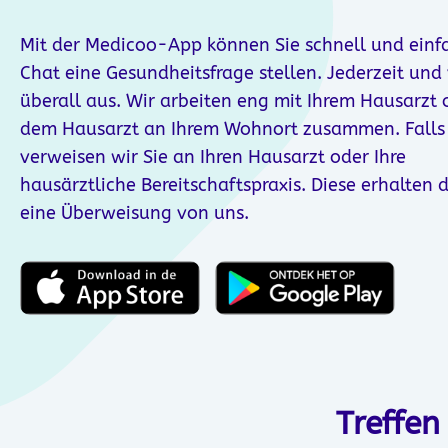
Mit der Medicoo-App können Sie schnell und einf
Chat eine Gesundheitsfrage stellen. Jederzeit und
überall aus. Wir arbeiten eng mit Ihrem Hausarzt 
dem Hausarzt an Ihrem Wohnort zusammen. Falls 
verweisen wir Sie an Ihren Hausarzt oder Ihre
hausärztliche Bereitschaftspraxis. Diese erhalten 
eine Überweisung von uns.
Treffen