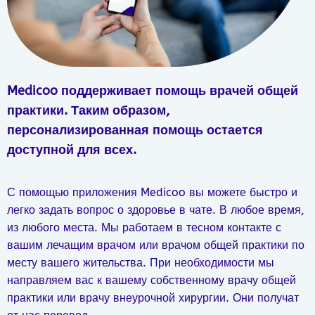
Medicoo поддерживает помощь врачей общей
практики. Таким образом,
персонализированная помощь остается
доступной для всех.
С помощью приложения Medicoo вы можете быстро и
легко задать вопрос о здоровье в чате. В любое время,
из любого места. Мы работаем в тесном контакте с
вашим лечащим врачом или врачом общей практики по
месту вашего жительства. При необходимости мы
направляем вас к вашему собственному врачу общей
практики или врачу внеурочной хирургии. Они получат