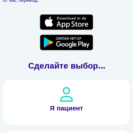
от нас перевод.
Сделайте выбор...
Я пациент