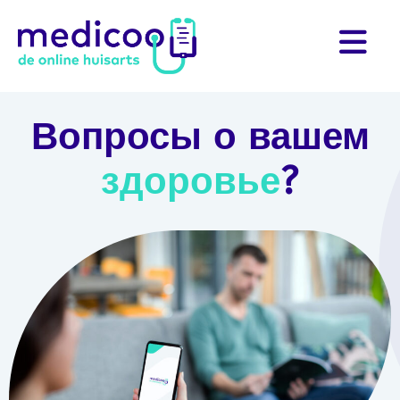
Вопросы о вашем
здоровье
?