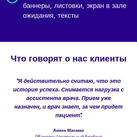
баннеры, листовки, экран в зале
ожидания, тексты
Что говорят о нас клиенты
"Я действительно считаю, что это
история успеха. Снимается нагрузка с
ассистента врача. Прием уже
назначен, и врач знает, за чем придет
пациент".
Аниек Масман
GP регион Центральный Брабант