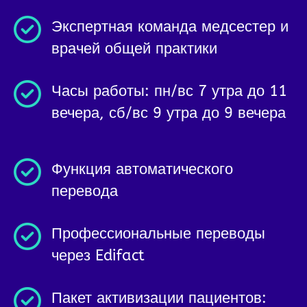
Экспертная команда медсестер и
врачей общей практики
Часы работы: пн/вс 7 утра до 11
вечера, сб/вс 9 утра до 9 вечера
Функция автоматического
перевода
Профессиональные переводы
через Edifact
Пакет активизации пациентов: