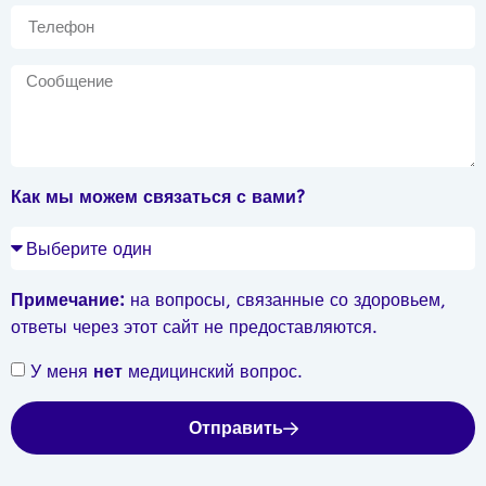
Как мы можем связаться с вами?
Примечание:
на вопросы, связанные со здоровьем,
ответы через этот сайт не предоставляются.
У меня
нет
медицинский вопрос.
Отправить