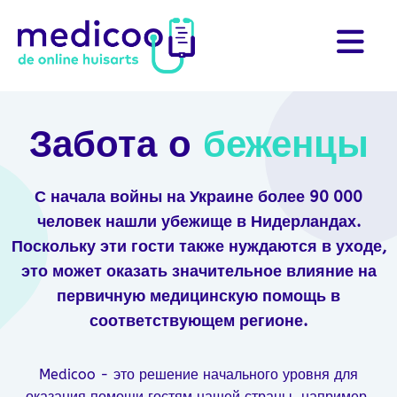
Забота о
беженцы
С начала войны на Украине более 90 000
человек нашли убежище в Нидерландах.
Поскольку эти гости также нуждаются в уходе,
это может оказать значительное влияние на
первичную медицинскую помощь в
соответствующем регионе.
Medicoo - это решение начального уровня для
оказания помощи гостям нашей страны, например,