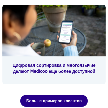
Цифровая сортировка и многоязычие
делают Medicoo еще более доступной
Больше примеров клиентов