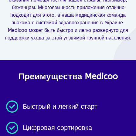
беженцам. Многоязычность приложения отлично
подходит для этого, а наша медицинская команда
знакома с системой здравоохранения в Украине.
Medicoo может быть быстро и легко развернуто для
поддержки ухода за этой уязвимой группой населения.
Преимущества Medicoo
Быстрый и легкий старт
Цифровая сортировка