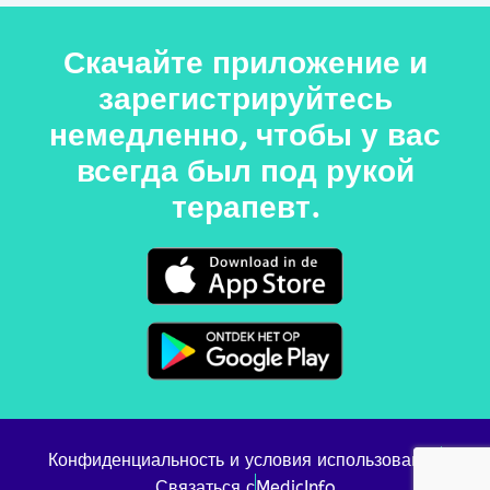
Скачайте приложение и
зарегистрируйтесь
немедленно, чтобы у вас
всегда был под рукой
терапевт.
Конфиденциальность и условия использования
Связаться с
MedicInfo