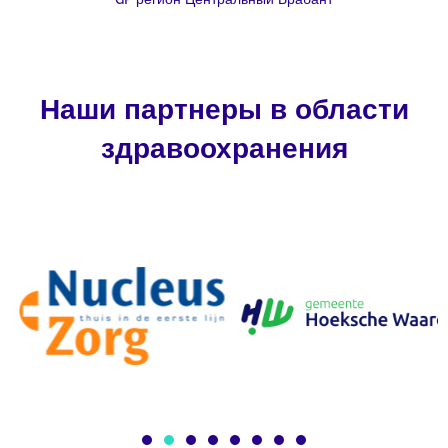
Наши партнеры в области
здравоохранения