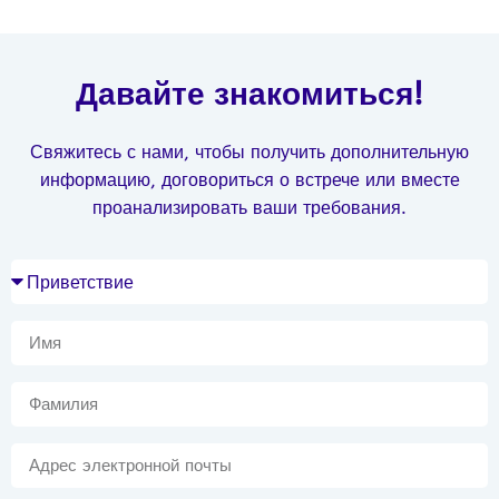
Давайте знакомиться!
Свяжитесь с нами, чтобы получить дополнительную
информацию, договориться о встрече или вместе
проанализировать ваши требования.