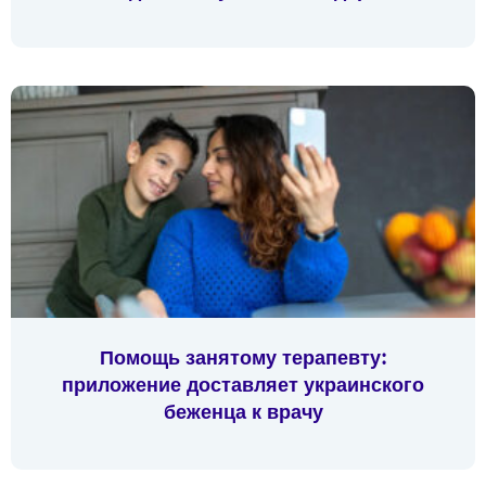
Помощь занятому терапевту:
приложение доставляет украинского
беженца к врачу