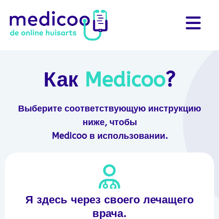
Как
Medicoo
?
Выберите соответствующую инструкцию
ниже, чтобы
Medicoo в использовании.
Я здесь через своего лечащего
врача.