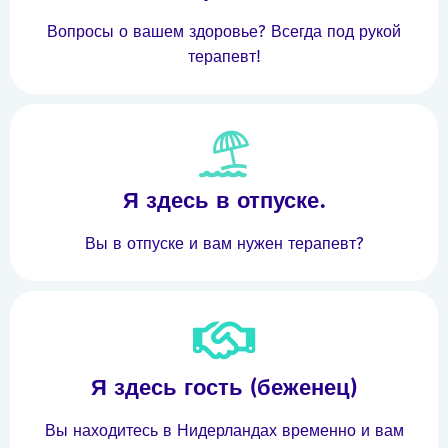
Вопросы о вашем здоровье? Всегда под рукой
терапевт!
Я здесь в отпуске.
Вы в отпуске и вам нужен терапевт?
Я здесь гость (беженец)
Вы находитесь в Нидерландах временно и вам