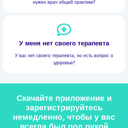
нужен врач общей практики?
У меня нет своего терапевта
У вас нет своего терапевта, но есть вопрос о
здоровье?
Скачайте приложение и
зарегистрируйтесь
немедленно, чтобы у вас
всегда был под рукой