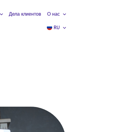
Дела клиентов
О нас
RU