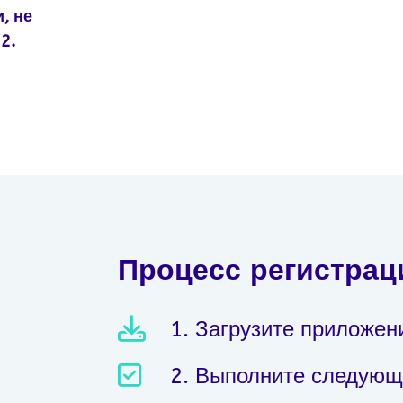
, не
2.
Процесс регистрац
1. Загрузите приложен
2. Выполните следующ