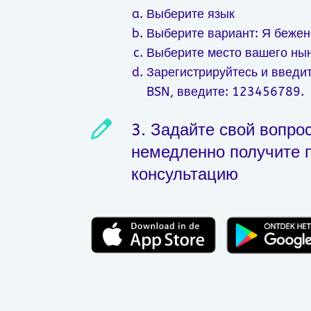
Выберите язык
Выберите вариант: Я бежен
Выберите место вашего ны
Зарегистрируйтесь и введит
BSN, введите: 123456789.
3. Задайте свой вопрос
немедленно получите 
консультацию