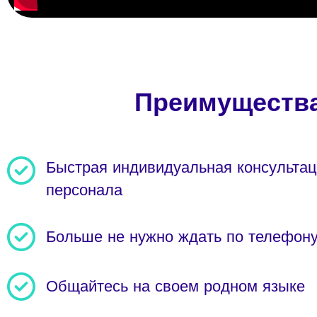
Преимущества
Быстрая индивидуальная консультац
персонала
Больше не нужно ждать по телефону
Общайтесь на своем родном языке