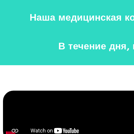
Наша медицинская ко
В течение дня,