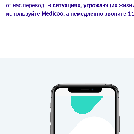
от нас перевод.
В ситуациях, угрожающих жизни
используйте Medicoo, а немедленно звоните 11