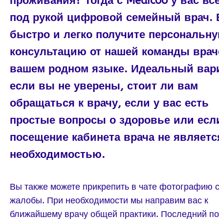
проживания? Тогда с Medicoo у вас вс
под рукой цифровой семейный врач.
быстро и легко получите персональн
консультацию от нашей команды врач
вашем родном языке. Идеальный вар
если вы не уверены, стоит ли вам
обращаться к врачу, если у вас есть
простые вопросы о здоровье или есл
посещение кабинета врача не являетс
необходимостью.
Вы также можете прикрепить в чате фотографию 
жалобы. При необходимости мы направим вас к
ближайшему врачу общей практики. Последний по