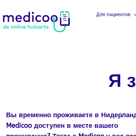
Для пациентов
Я 
Вы временно проживаете в Нидерланд
Medicoo доступен в месте вашего