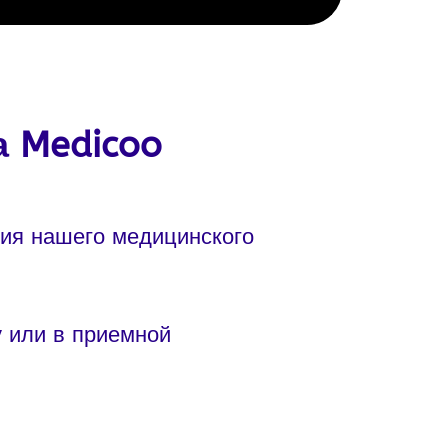
 Medicoo
ия нашего медицинского
 или в приемной