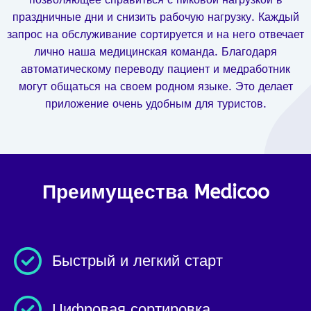
праздничные дни и снизить рабочую нагрузку. Каждый
запрос на обслуживание сортируется и на него отвечает
лично наша медицинская команда. Благодаря
автоматическому переводу пациент и медработник
могут общаться на своем родном языке. Это делает
приложение очень удобным для туристов.
Преимущества Medicoo
Быстрый и легкий старт
Цифровая сортировка