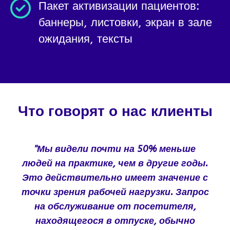
Пакет активизации пациентов:
баннеры, листовки, экран в зале
ожидания, тексты
Что говорят о нас клиенты
"Мы видели почти на 50% меньше
людей на практике, чем в другие годы.
Это действительно имеет значение с
точки зрения рабочей нагрузки. Запрос
на обслуживание от посетителя,
находящегося в отпуске, обычно