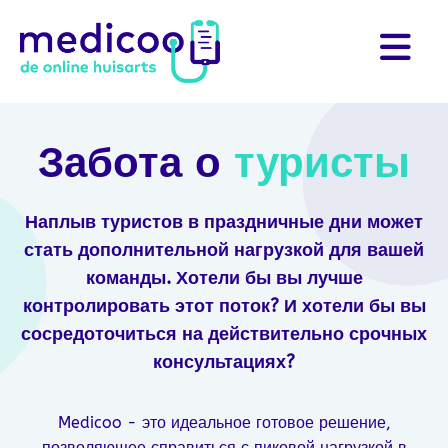
Забота о
туристы
Наплыв туристов в праздничные дни может
стать дополнительной нагрузкой для вашей
команды. Хотели бы вы лучше
контролировать этот поток? И хотели бы вы
сосредоточиться на действительно срочных
консультациях?
Medicoo - это идеальное готовое решение,
позволяющее справиться с пиковой нагрузкой в