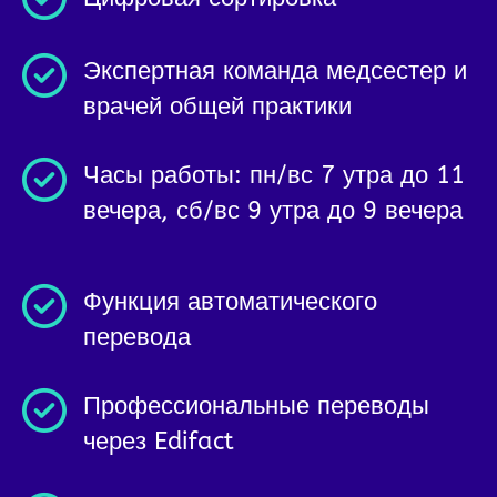
Экспертная команда медсестер и
врачей общей практики
Часы работы: пн/вс 7 утра до 11
вечера, сб/вс 9 утра до 9 вечера
Функция автоматического
перевода
Профессиональные переводы
через Edifact