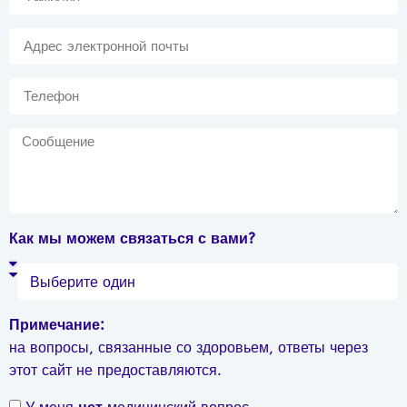
Как мы можем связаться с вами?
Примечание:
на вопросы, связанные со здоровьем, ответы через
этот сайт не предоставляются.