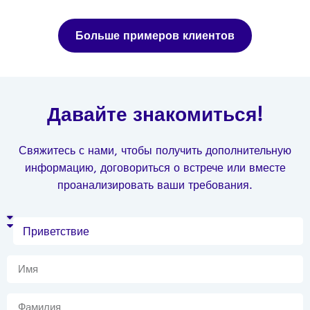
Больше примеров клиентов
Давайте знакомиться!
Свяжитесь с нами, чтобы получить дополнительную
информацию, договориться о встрече или вместе
проанализировать ваши требования.