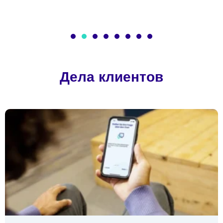
Дела клиентов