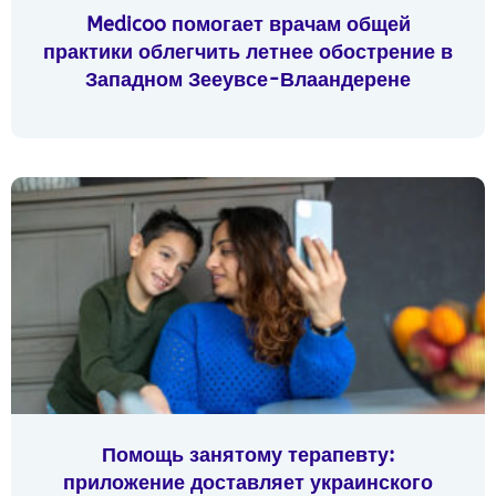
Medicoo помогает врачам общей
практики облегчить летнее обострение в
Западном Зееувсе-Влаандерене
Помощь занятому терапевту:
приложение доставляет украинского