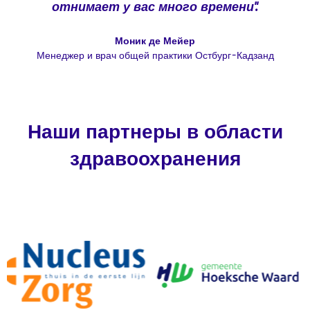
отнимает у вас много времени".
Моник де Мейер
Менеджер и врач общей практики Остбург-Кадзанд
Наши партнеры в области
здравоохранения