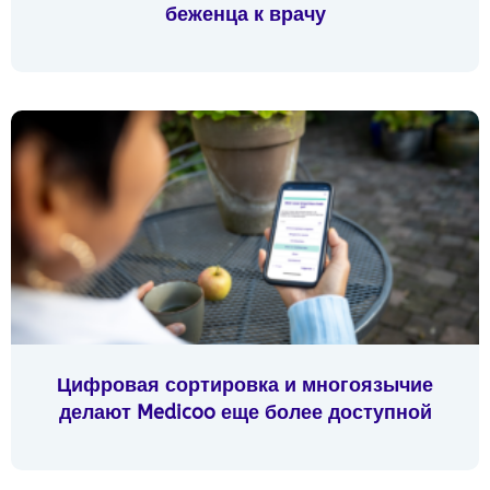
беженца к врачу
Цифровая сортировка и многоязычие
делают Medicoo еще более доступной