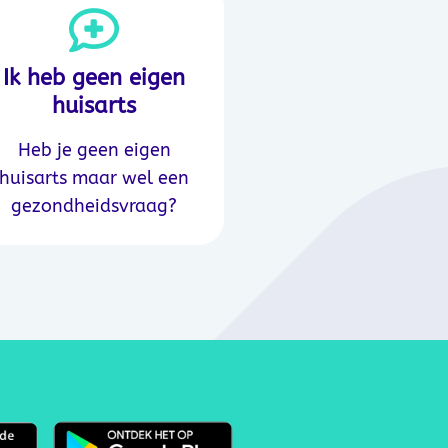
Ik heb geen eigen
huisarts
Heb je geen eigen
huisarts maar wel een
gezondheidsvraag?