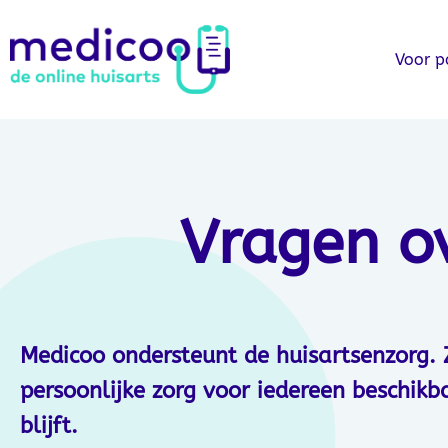
Voor p
Vragen o
Medicoo ondersteunt de huisartsenzorg.
persoonlijke zorg voor iedereen beschikb
blijft.