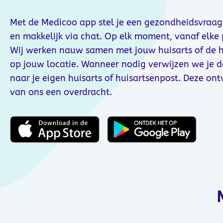
Met de Medicoo app stel je een gezondheidsvraag
en makkelijk via chat. Op elk moment, vanaf elke 
Wij werken nauw samen met jouw huisarts of de h
op jouw locatie. Wanneer nodig verwijzen we je 
naar je eigen huisarts of huisartsenpost. Deze on
van ons een overdracht.