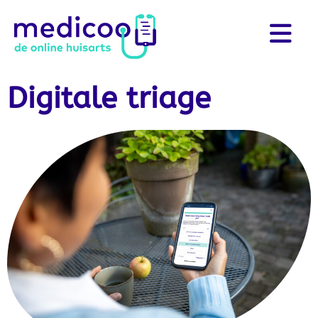
Digitale triage