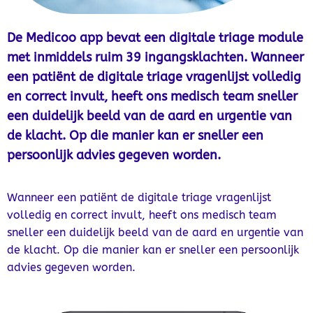
De Medicoo app bevat een digitale triage module
met inmiddels ruim 39 ingangsklachten. Wanneer
een patiënt de digitale triage vragenlijst volledig
en correct invult, heeft ons medisch team sneller
een duidelijk beeld van de aard en urgentie van
de klacht. Op die manier kan er sneller een
persoonlijk advies gegeven worden.
Wanneer een patiënt de digitale triage vragenlijst
volledig en correct invult, heeft ons medisch team
sneller een duidelijk beeld van de aard en urgentie van
de klacht. Op die manier kan er sneller een persoonlijk
advies gegeven worden.