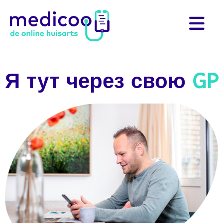
Я тут через свою
GP