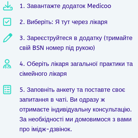
1. Завантажте додаток Medicoo
2. Виберіть: Я тут через лікаря
3. Зареєструйтеся в додатку (тримайте
свій BSN номер під рукою)
4. Оберіть лікаря загальної практики та
сімейного лікаря
5. Заповніть анкету та поставте своє
запитання в чаті. Ви одразу ж
отримаєте індивідуальну консультацію.
За необхідності ми домовимося з вами
про імідж-дзвінок.