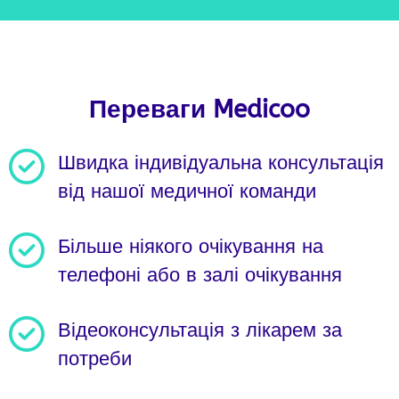
Переваги Medicoo
Швидка індивідуальна консультація
від нашої медичної команди
Більше ніякого очікування на
телефоні або в залі очікування
Відеоконсультація з лікарем за
потреби