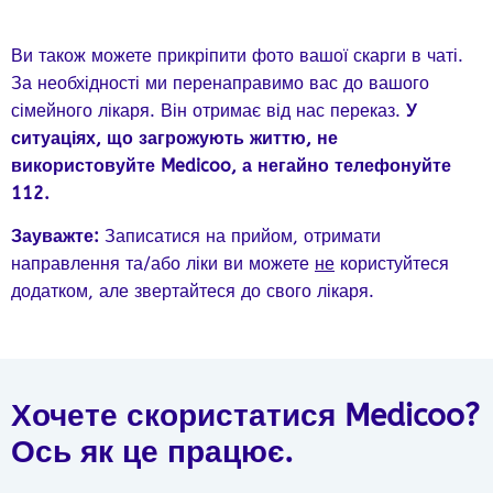
Ви також можете прикріпити фото вашої скарги в чаті.
За необхідності ми перенаправимо вас до вашого
сімейного лікаря. Він отримає від нас переказ.
У
ситуаціях, що загрожують життю, не
використовуйте Medicoo, а негайно телефонуйте
112.
Зауважте:
Записатися на прийом, отримати
направлення та/або ліки ви можете
не
користуйтеся
додатком, але звертайтеся до свого лікаря.
Хочете скористатися Medicoo?
Ось як це працює.