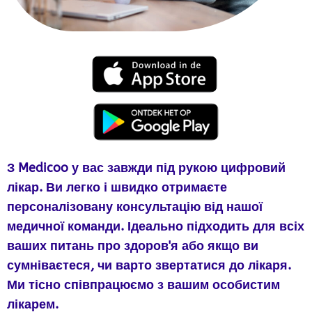
З Medicoo у вас завжди під рукою цифровий
лікар. Ви легко і швидко отримаєте
персоналізовану консультацію від нашої
медичної команди. Ідеально підходить для всіх
ваших питань про здоров'я або якщо ви
сумніваєтеся, чи варто звертатися до лікаря.
Ми тісно співпрацюємо з вашим особистим
лікарем.