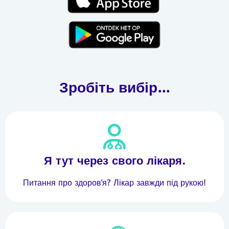
Зробіть вибір...
Я тут через свого лікаря.
Питання про здоров'я? Лікар завжди під рукою!