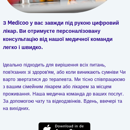
З Medicoo у вас завжди під рукою цифровий
лікар. Ви отримуєте персоналізовану
консультацію від нашої медичної команди
легко і швидко.
Ідеально підходить для вирішення всіх питань,
пов'язаних зі здоров'ям, або коли виникають сумніви
Чи
варто звертатися до терапевта.
Ми тісно співпрацюємо
з вашим сімейним лікарем або лікарем за місцем
проживання.
Наша медична команда до ваших послуг.
За допомогою чату та відеодзвінків. Вдень, ввечері та
на вихідних.