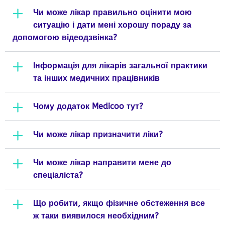
Чи може лікар правильно оцінити мою
ситуацію і дати мені хорошу пораду за
допомогою відеодзвінка?
Інформація для лікарів загальної практики
та інших медичних працівників
Чому додаток Medicoo тут?
Чи може лікар призначити ліки?
Чи може лікар направити мене до
спеціаліста?
Що робити, якщо фізичне обстеження все
ж таки виявилося необхідним?