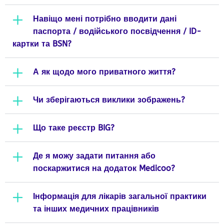
Навіщо мені потрібно вводити дані
паспорта / водійського посвідчення / ID-
картки та BSN?
А як щодо мого приватного життя?
Чи зберігаються виклики зображень?
Що таке реєстр BIG?
Де я можу задати питання або
поскаржитися на додаток Medicoo?
Інформація для лікарів загальної практики
та інших медичних працівників