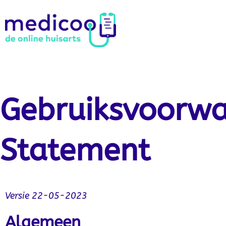
Gebruiksvoorwa
Statement
Versie 22-05-2023
Algemeen