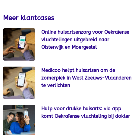
Meer klantcases
Online huisartsenzorg voor Oekraïense
vluchtelingen uitgebreid naar
Oisterwijk en Moergestel
Medicoo helpt huisartsen om de
zomerpiek in West Zeeuws-Vlaanderen
te verlichten
Hulp voor drukke huisarts: via app
komt Oekraïense vluchteling bij dokter