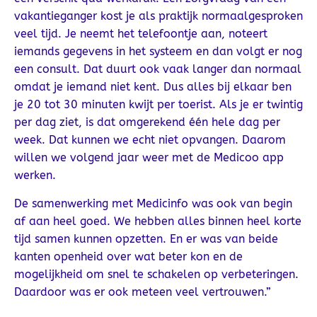
vakantieganger kost je als praktijk normaalgesproken
veel tijd. Je neemt het telefoontje aan, noteert
iemands gegevens in het systeem en dan volgt er nog
een consult. Dat duurt ook vaak langer dan normaal
omdat je iemand niet kent. Dus alles bij elkaar ben
je 20 tot 30 minuten kwijt per toerist. Als je er twintig
per dag ziet, is dat omgerekend één hele dag per
week. Dat kunnen we echt niet opvangen. Daarom
willen we volgend jaar weer met de Medicoo app
werken.
De samenwerking met Medicinfo was ook van begin
af aan heel goed. We hebben alles binnen heel korte
tijd samen kunnen opzetten. En er was van beide
kanten openheid over wat beter kon en de
mogelijkheid om snel te schakelen op verbeteringen.
Daardoor was er ook meteen veel vertrouwen.”