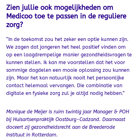
Zien jullie ook mogelijkheden om
Medicoo toe te passen in de reguliere
zorg?
“In de toekomst zou het zeker een optie kunnen zijn.
We zagen dat jongeren het heel positief vinden om
op een laagdrempelige manier gezondheidsvragen te
kunnen stellen. Ik kan me voorstellen dat het voor
sommige dagdelen een mooie oplossing zou kunnen
zijn. Maar het kan natuurlijk nooit het persoonlijke
contact helemaal vervangen. Die combinatie van
digitale en fysieke zorg zul je altijd nodig hebben.”
Monique de Meijer is ruim twintig jaar Manager & POH
bij Huisartsenpraktijk Oostburg-Cadzand. Daarnaast
doceert zij gezondheidsrecht aan de Breederode
Instituut in Rotterdam.