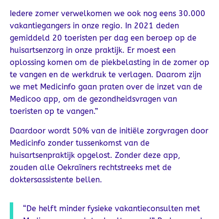
Iedere zomer verwelkomen we ook nog eens 30.000
vakantiegangers in onze regio. In 2021 deden
gemiddeld 20 toeristen per dag een beroep op de
huisartsenzorg in onze praktijk. Er moest een
oplossing komen om de piekbelasting in de zomer op
te vangen en de werkdruk te verlagen. Daarom zijn
we met Medicinfo gaan praten over de inzet van de
Medicoo app, om de gezondheidsvragen van
toeristen op te vangen.”
Daardoor wordt 50% van de initiële zorgvragen door
Medicinfo zonder tussenkomst van de
huisartsenpraktijk opgelost. Zonder deze app,
zouden alle Oekraïners rechtstreeks met de
doktersassistente bellen.
“De helft minder fysieke vakantieconsulten met