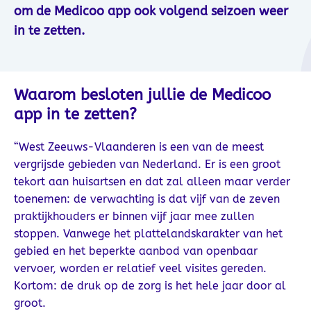
om de Medicoo app ook volgend seizoen weer
in te zetten.
Waarom besloten jullie de Medicoo
app in te zetten?
“West Zeeuws-Vlaanderen is een van de meest
vergrijsde gebieden van Nederland. Er is een groot
tekort aan huisartsen en dat zal alleen maar verder
toenemen: de verwachting is dat vijf van de zeven
praktijkhouders er binnen vijf jaar mee zullen
stoppen. Vanwege het plattelandskarakter van het
gebied en het beperkte aanbod van openbaar
vervoer, worden er relatief veel visites gereden.
Kortom: de druk op de zorg is het hele jaar door al
groot.