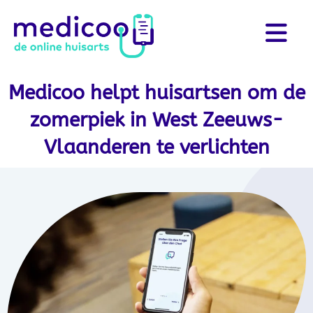
Medicoo helpt huisartsen om de
zomerpiek in West Zeeuws-
Vlaanderen te verlichten