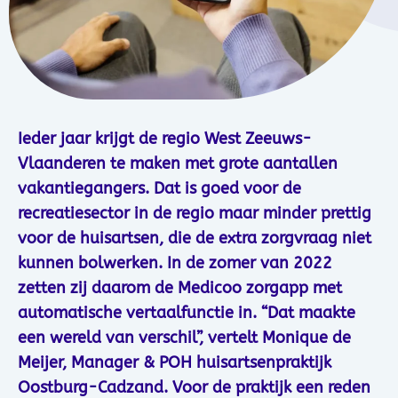
Ieder jaar krijgt de regio West Zeeuws-
Vlaanderen te maken met grote aantallen
vakantiegangers. Dat is goed voor de
recreatiesector in de regio maar minder prettig
voor de huisartsen, die de extra zorgvraag niet
kunnen bolwerken. In de zomer van 2022
zetten zij daarom de Medicoo zorgapp met
automatische vertaalfunctie in. “Dat maakte
een wereld van verschil”, vertelt Monique de
Meijer, Manager & POH huisartsenpraktijk
Oostburg-Cadzand. Voor de praktijk een reden