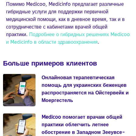
Помимо Medicoo, Medicinfo предлагает различные
гибридные услуги для поддержки первичной
медицинской помощи, как в дневное время, так и в
сотрудничестве с кабинетами врачей общей
практики.
Подробнее о гибридных решениях Medicoo
и Medicinfo в области здравоохранения
.
Больше примеров клиентов
Онлайновая терапевтическая
помощь для украинских беженцев
распространяется на Ойстервейк и
Моергестель
Medicoo помогает врачам общей
практики облегчить летнее
обострение в Западном Зееувсе-