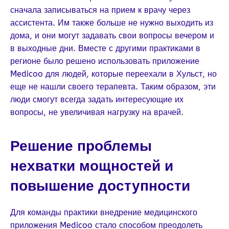
сначала записываться на прием к врачу через
ассистента. Им также больше не нужно выходить из
дома, и они могут задавать свои вопросы вечером и
в выходные дни. Вместе с другими практиками в
регионе было решено использовать приложение
Medicoo для людей, которые переехали в Хульст, но
еще не нашли своего терапевта. Таким образом, эти
люди смогут всегда задать интересующие их
вопросы, не увеличивая нагрузку на врачей.
Решение проблемы
нехватки мощностей и
повышение доступности
Для команды практики внедрение медицинского
приложения Medicoo стало способом преодолеть