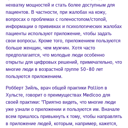
нехватку мощностей и стать более доступным для
пациентов. В частности, при жалобах на кожу,
вопросах о проблемах с голеностопом/стопой,
информации о прививках и психологических жалобах
пациенты используют приложение, чтобы задать
свои вопросы. Кроме того, приложением пользуются
больше женщин, чем мужчин. Хотя часто
предполагается, что молодые люди особенно
открыты для цифровых решений, примечательно, что
многие люди в возрастной группе 50-80 лет
пользуются приложением.
Робберт Зийль, врач общей практики Pallion в
Хульсте, говорит о преимуществах Medicoo для
своей практики: "Приятно видеть, что многие люди
уже узнали о приложении и пользуются им. Вначале
всем пришлось привыкнуть к тому, чтобы направлять
в приложение людей, которым, например, кажется,