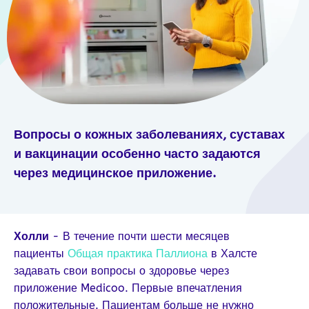
Вопросы о кожных заболеваниях, суставах
и вакцинации особенно часто задаются
через медицинское приложение.
Холли
- В течение почти шести месяцев
пациенты
Общая практика Паллиона
в Халсте
задавать свои вопросы о здоровье через
приложение Medicoo. Первые впечатления
положительные. Пациентам больше не нужно