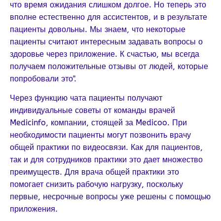
что время ожидания слишком долгое. Но теперь это
вполне естественно для ассистентов, и в результате
пациенты довольны. Мы знаем, что некоторые
пациенты считают интересным задавать вопросы о
здоровье через приложение. К счастью, мы всегда
получаем положительные отзывы от людей, которые
попробовали это".
Через функцию чата пациенты получают
индивидуальные советы от команды врачей
Medicinfo, компании, стоящей за Medicoo. При
необходимости пациенты могут позвонить врачу
общей практики по видеосвязи. Как для пациентов,
так и для сотрудников практики это дает множество
преимуществ. Для врача общей практики это
помогает снизить рабочую нагрузку, поскольку
первые, несрочные вопросы уже решены с помощью
приложения.