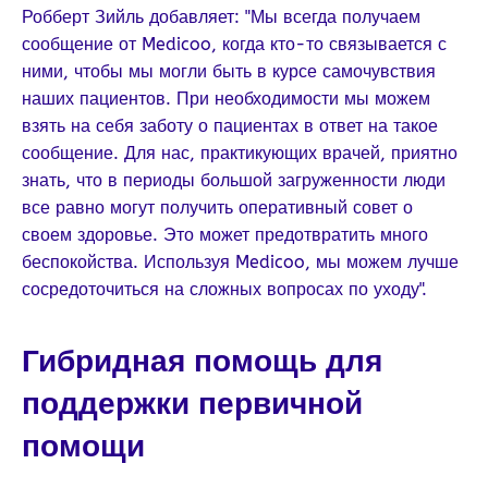
Робберт Зийль добавляет: "Мы всегда получаем
сообщение от Medicoo, когда кто-то связывается с
ними, чтобы мы могли быть в курсе самочувствия
наших пациентов. При необходимости мы можем
взять на себя заботу о пациентах в ответ на такое
сообщение. Для нас, практикующих врачей, приятно
знать, что в периоды большой загруженности люди
все равно могут получить оперативный совет о
своем здоровье. Это может предотвратить много
беспокойства. Используя Medicoo, мы можем лучше
сосредоточиться на сложных вопросах по уходу".
Гибридная помощь для
поддержки первичной
помощи